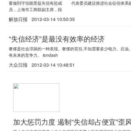
要做到守信能受益失信有惩戒 代表委员建议推进社会征信体系
员，上海市工商联副主席，段
解放日报
2012-03-14 10:50:35
“失信经济”是最没有效率的经济
奢侈是社会浮躁的一种表现。奢侈的背后,不知需要多少电力、石油、
有未来的竞争力。 &mdash
大众日报
2012-03-14 10:48:51
加大惩罚力度 遏制“失信却占便宜”歪