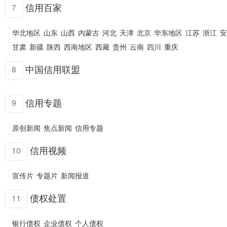
信用百家
7
华北地区
山东
山西
内蒙古
河北
天津
北京
华东地区
江苏
浙江
安
甘肃
新疆
陕西
西南地区
西藏
贵州
云南
四川
重庆
中国信用联盟
8
信用专题
9
原创新闻
焦点新闻
信用专题
信用视频
10
宣传片
专题片
新闻报道
债权处置
11
银行债权
企业债权
个人债权