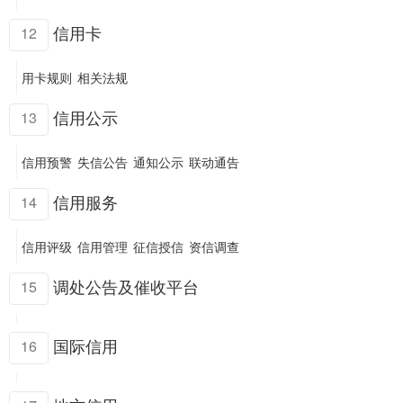
信用卡
12
用卡规则
相关法规
信用公示
13
信用预警
失信公告
通知公示
联动通告
信用服务
14
信用评级
信用管理
征信授信
资信调查
调处公告及催收平台
15
国际信用
16