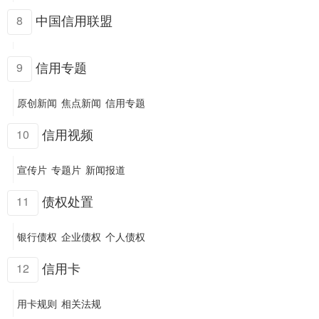
中国信用联盟
8
信用专题
9
原创新闻
焦点新闻
信用专题
信用视频
10
宣传片
专题片
新闻报道
债权处置
11
银行债权
企业债权
个人债权
信用卡
12
用卡规则
相关法规