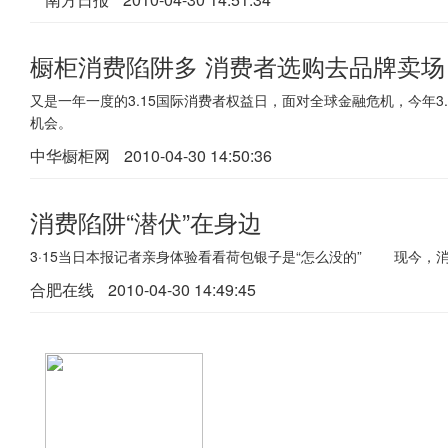
橱柜消费陷阱多 消费者选购去品牌卖场
又是一年一度的3.15国际消费者权益日，面对全球金融危机，今年3
机会。
中华橱柜网
2010-04-30 14:50:36
消费陷阱“潜伏”在身边
3·15当日本报记者亲身体验看看荷包银子是“怎么没的” 现今，
合肥在线
2010-04-30 14:49:45