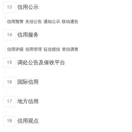
信用公示
13
信用预警
失信公告
通知公示
联动通告
信用服务
14
信用评级
信用管理
征信授信
资信调查
调处公告及催收平台
15
国际信用
16
地方信用
17
信用观点
18