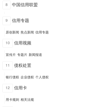
中国信用联盟
8
信用专题
9
原创新闻
焦点新闻
信用专题
信用视频
10
宣传片
专题片
新闻报道
债权处置
11
银行债权
企业债权
个人债权
信用卡
12
用卡规则
相关法规