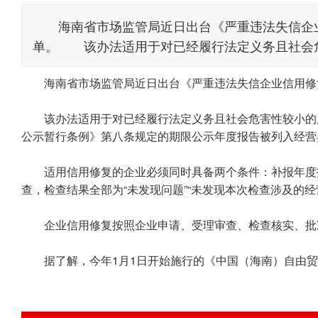
海南省市场监管局近日出台《严重违法失信企业
单。 该办法适用于对已经履行法定义务且社会危害
海南省市场监管局近日出台《严重违法失信企业信用修复
该办法适用于对已经履行法定义务且社会危害性较小的严
公示暂行条例》第八条规定的期限公示年度报告被列入经营
适用信用修复的企业必须同时具备两个条件：补报年度报
查，检查结果全部为“未发现问题”“未发现本次检查涉及的经
企业信用修复按照企业申请、受理审查、检查核实、批
据了解，今年1月1日开始施行的《中国（海南）自由贸