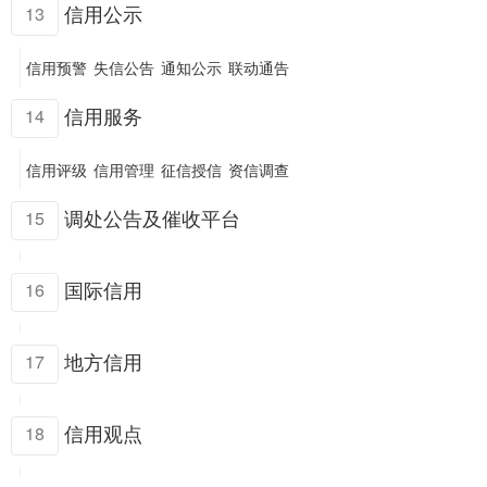
信用公示
13
信用预警
失信公告
通知公示
联动通告
信用服务
14
信用评级
信用管理
征信授信
资信调查
调处公告及催收平台
15
国际信用
16
地方信用
17
信用观点
18