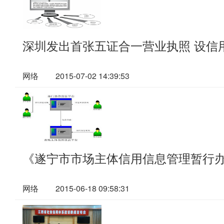
深圳发出首张五证合一营业执照 设信
网络
2015-07-02 14:39:53
《遂宁市市场主体信用信息管理暂行
网络
2015-06-18 09:58:31