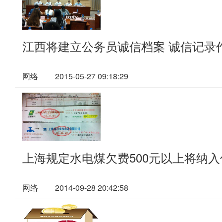
江西将建立公务员诚信档案 诚信记录
网络
2015-05-27 09:18:29
上海规定水电煤欠费500元以上将纳
网络
2014-09-28 20:42:58