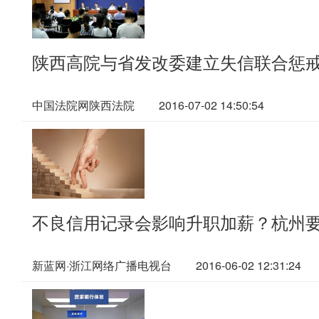
陕西高院与省发改委建立失信联合惩
中国法院网陕西法院
2016-07-02 14:50:54
不良信用记录会影响升职加薪？杭州
新蓝网·浙江网络广播电视台
2016-06-02 12:31:24