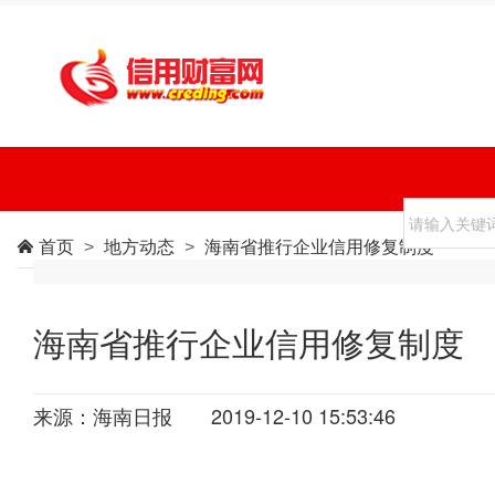
首页
地方动态
海南省推行企业信用修复制度

>
>
海南省推行企业信用修复制度
来源：海南日报
2019-12-10 15:53:46