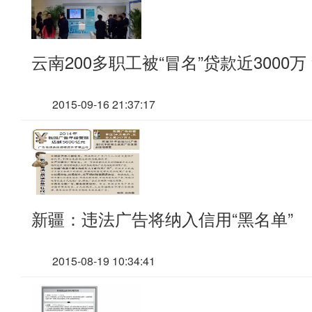
云南200多职工被“冒名”贷款近3000万
2015-09-16 21:37:17
新疆：违法广告将纳入信用“黑名单”
2015-08-19 10:34:41