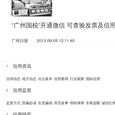
“广州国税”开通微信 可查验发票及信
广州日报
2013-09-05 12:11:40
信用资讯
1
信用动态
地方动态
论点集萃
信用要闻
行业观察
国际信用
信用监督
2
监督方式
防骗必读
生意骗场
亲历故事
维权律师
专家提醒
诚信红
信用研究
3