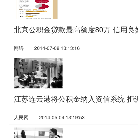
北京公积金贷款最高额度80万 信用良
网络
2014-07-08 13:13:16
江苏连云港将公积金纳入资信系统 拒
人民网
2014-05-04 13:19:53