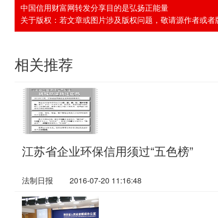
中国信用财富网转发分享目的是弘扬正能量
关于版权：若文章或图片涉及版权问题，敬请源作者或者版权人
相关推荐
江苏省企业环保信用须过“五色榜”
法制日报
2016-07-20 11:16:48