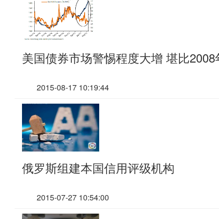
美国债券市场警惕程度大增 堪比2008
2015-08-17 10:19:44
俄罗斯组建本国信用评级机构
2015-07-27 10:54:00