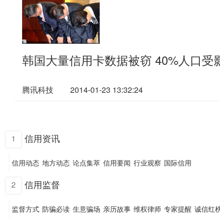
韩国大量信用卡数据被窃 40%人口受
腾讯科技
2014-01-23 13:32:24
信用资讯
1
信用动态
地方动态
论点集萃
信用要闻
行业观察
国际信用
信用监督
2
监督方式
防骗必读
生意骗场
亲历故事
维权律师
专家提醒
诚信红