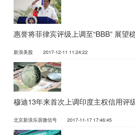
惠誉将菲律宾评级上调至“BBB” 展望
新浪美股
2017-12-11 11:24:22
穆迪13年来首次上调印度主权信用评
北京新浪乐居微信号
2017-11-17 17:46:45