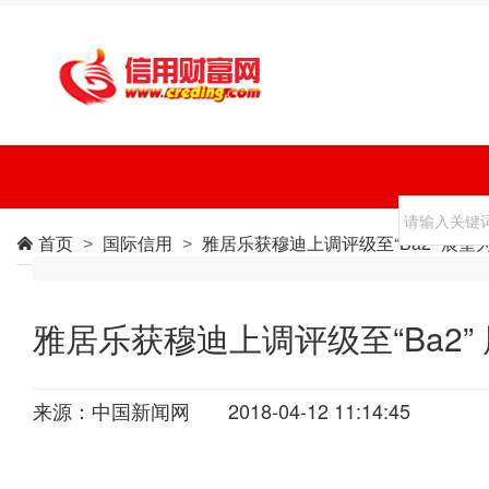
首页
国际信用
雅居乐获穆迪上调评级至“Ba2” 展望为

>
>
雅居乐获穆迪上调评级至“Ba2” 
来源：中国新闻网
2018-04-12 11:14:45