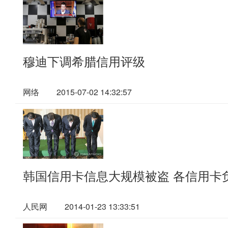
穆迪下调希腊信用评级
网络
2015-07-02 14:32:57
韩国信用卡信息大规模被盗 各信用卡
人民网
2014-01-23 13:33:51