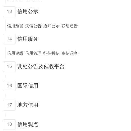
信用公示
13
信用预警
失信公告
通知公示
联动通告
信用服务
14
信用评级
信用管理
征信授信
资信调查
调处公告及催收平台
15
国际信用
16
地方信用
17
信用观点
18