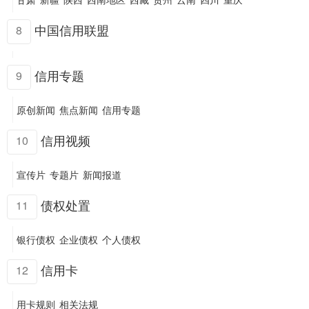
中国信用联盟
8
信用专题
9
原创新闻
焦点新闻
信用专题
信用视频
10
宣传片
专题片
新闻报道
债权处置
11
银行债权
企业债权
个人债权
信用卡
12
用卡规则
相关法规