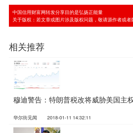
中国信用财富网转发分享目的是弘扬正能量
关于版权：若文章或图片涉及版权问题，敬请源作者或者版权人
相关推荐
穆迪警告：特朗普税改将威胁美国主
华尔街见闻
2018-01-11 14:32:11