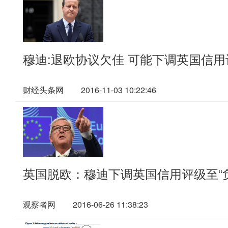
穆迪:退欧协议欠佳 可能下调英国信用
财经头条网
2016-11-03 10:22:46
英国脱欧：穆迪下调英国信用评级至“
观察者网
2016-06-26 11:38:23