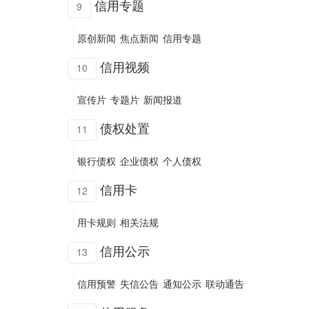
信用专题
9
原创新闻
焦点新闻
信用专题
信用视频
10
宣传片
专题片
新闻报道
债权处置
11
银行债权
企业债权
个人债权
信用卡
12
用卡规则
相关法规
信用公示
13
信用预警
失信公告
通知公示
联动通告