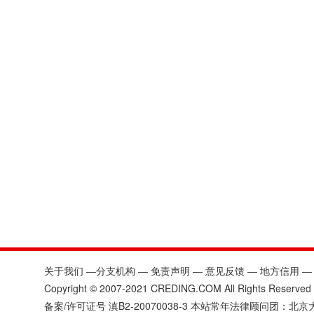
关于我们 —分支机构 — 免责声明 — 意见反馈 — 地方信用
Copyright © 2007-2021 CREDING.COM All Rights R
备案/许可证号
滇B2-20070038-3
本站常年法律顾问团：北京