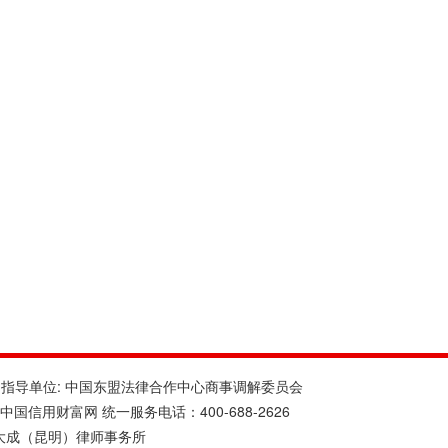
 — 指导单位: 中国东盟法律合作中心商事调解委员会
eserved 中国信用财富网 统一服务电话：400-688-2626
大成（昆明）律师事务所