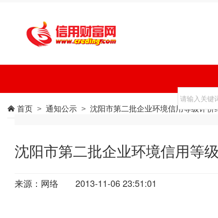
首页
通知公示
沈阳市第二批企业环境信用等级评价

>
>
沈阳市第二批企业环境信用等
来源：网络
2013-11-06 23:51:01