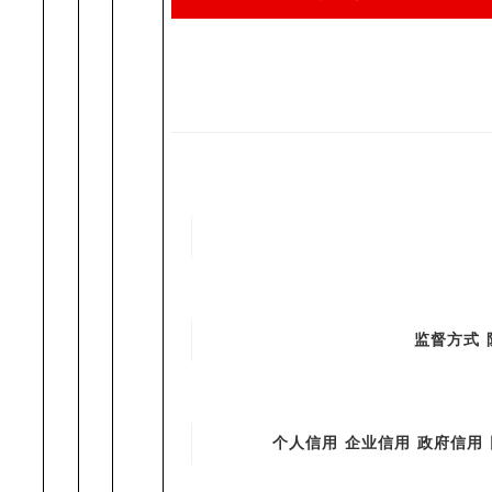
监督方式
个人信用
企业信用
政府信用