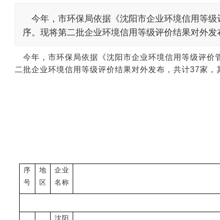
今年，市环保局依据《沈阳市企业环境信用等级
序。现将第二批企业环境信用等级评价结果对外发布，共
今年，市环保局依据《沈阳市企业环境信用等级评价管
二批企业环境信用等级评价结果对外发布，共计37家，其
序
地
企业
号
区
名称
沈阳