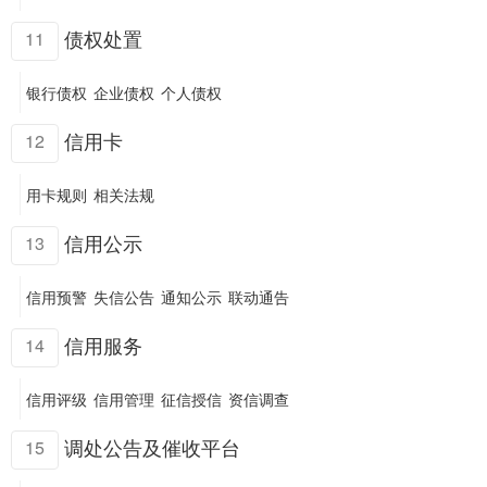
债权处置
11
银行债权
企业债权
个人债权
信用卡
12
用卡规则
相关法规
信用公示
13
信用预警
失信公告
通知公示
联动通告
信用服务
14
信用评级
信用管理
征信授信
资信调查
调处公告及催收平台
15