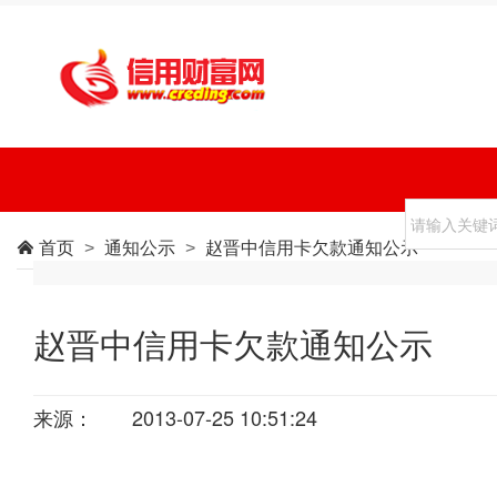
首页
通知公示
赵晋中信用卡欠款通知公示

>
>
赵晋中信用卡欠款通知公示
来源：
2013-07-25 10:51:24